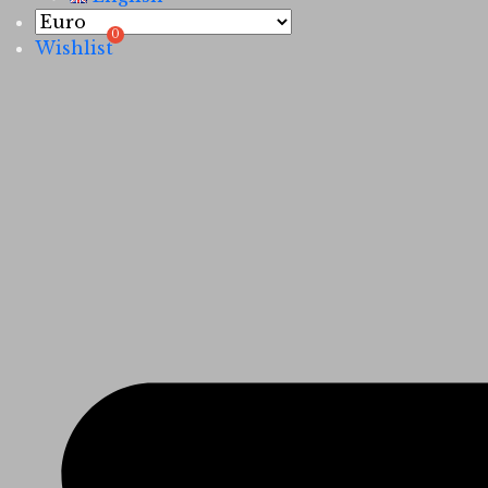
Wishlist