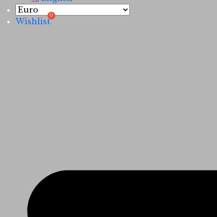
Wishlist