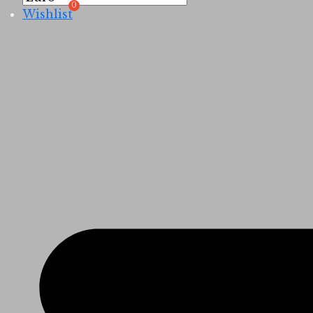
Wishlist